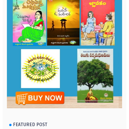
FEATURED POST