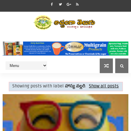
Showing posts with label
హాస్య వల్లరి
.
Show all posts