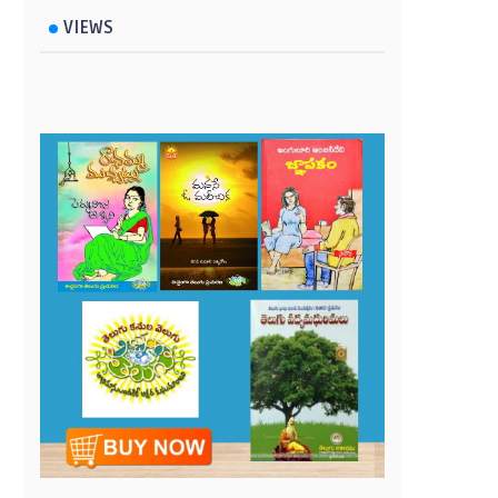
VIEWS