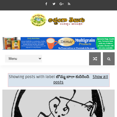
Showing posts with label
బొమ్మ బాగా కుదిరింది
.
Show all
posts