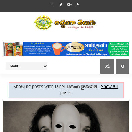
Showing posts with label
ఆచంట హైమవతి
.
Show all
posts