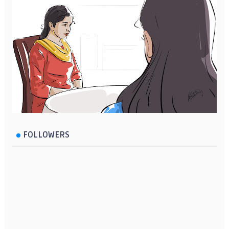
FOLLOWERS