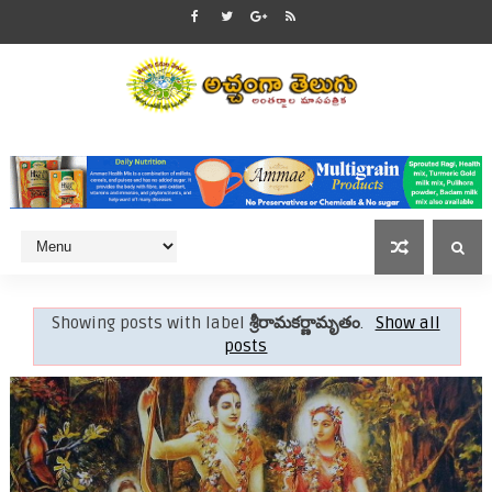
Showing posts with label
శ్రీరామకర్ణామృతం
.
Show all
posts