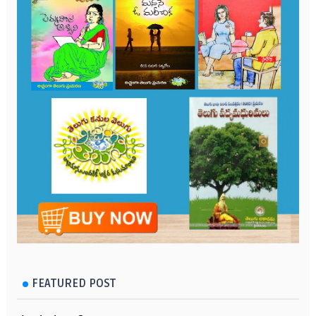
FEATURED POST