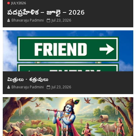
JULY2026
పదప్రహేళిక – జూలై – 2026
Bhavaraju Padmini
Jul 23, 2026
మిత్రులు - శత్రువులు
Bhavaraju Padmini
Jul 23, 2026