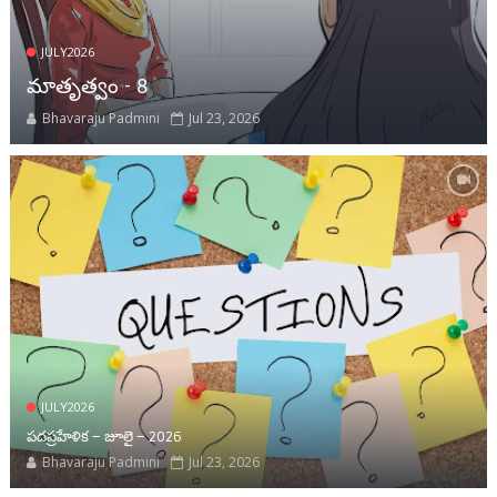
JULY2026
మాతృత్వం - 8
Bhavaraju Padmini
Jul 23, 2026
JULY2026
పదప్రహేళిక – జూలై – 2026
Bhavaraju Padmini
Jul 23, 2026