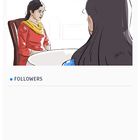
FOLLOWERS