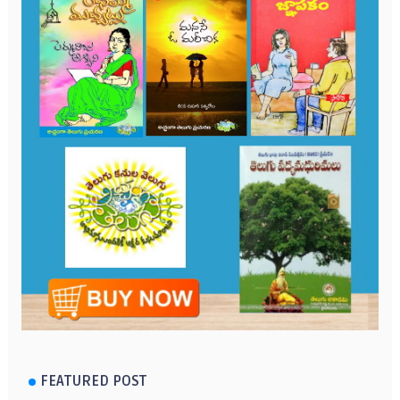
FEATURED POST