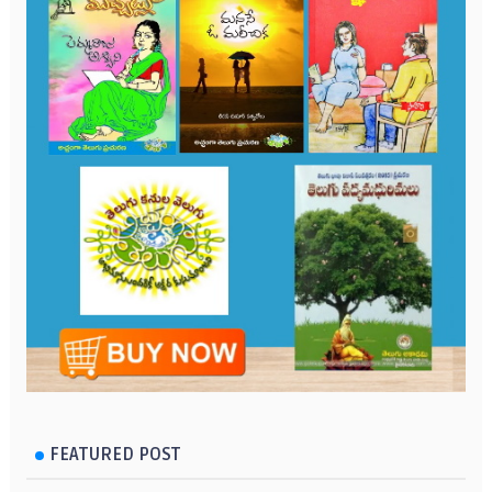
FEATURED POST