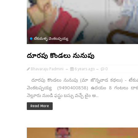
టేకుమళ్ళ వెంకటప్పయ్య
దూరపు కొండలు నునుపు
Bhavaraju Padmini
6 years ago
0
దూరపు కొండలు నునుపు (మా జొన్నవాడ కథలు) - టేకు
వెంకటప్పయ్య (9490400858) ఉదయం 8 గంటలు దాటి
నెల్లూరు నుండి ఫస్టు బస్సు వచ్చే టైం అ...
Read More