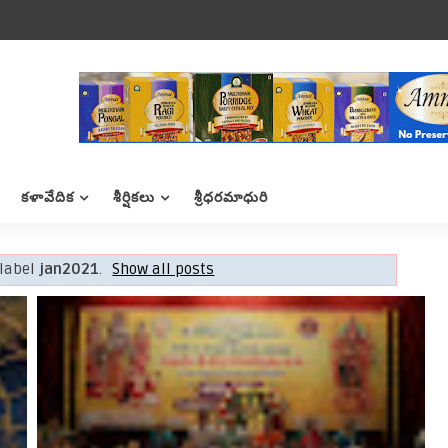
కళావేదిక
శీర్షికలు
శ్రీధరమాధురి
 label
jan2021
.
Show all posts