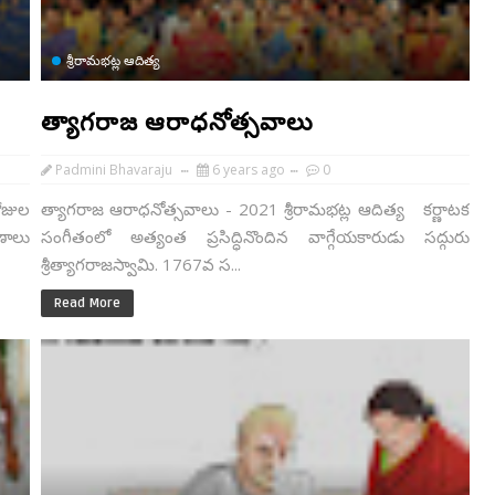
శ్రీరామభట్ల ఆదిత్య
త్యాగరాజ ఆరాధనోత్సవాలు
Padmini Bhavaraju
6 years ago
0
ోజుల
త్యాగరాజ ఆరాధనోత్సవాలు - 2021 శ్రీరామభట్ల ఆదిత్య కర్ణాటక
ణాలు
సంగీతంలో అత్యంత ప్రసిద్ధినొందిన వాగ్గేయకారుడు సద్గురు
శ్రీత్యాగరాజస్వామి. 1767వ స...
Read More