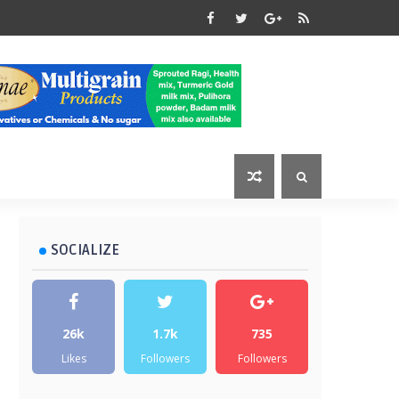
SOCIALIZE
26k
1.7k
735
Likes
Followers
Followers