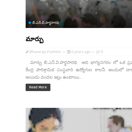
బి.ఎన్.వి.పార్థసారథి
మార్పు
Bhavaraju Padmini
6 years ago
0
మార్పు బి.ఎన్.వి.పార్థసారథి అది భాగ్యనగరం లో ఒక ప్
కేంద్ర పారిశ్రామిక సంస్ధవారి ఉద్యోగుల కాలనీ. అందులో ద
అయిదు వందల ఇల్లు ఉంటాయి...
Read More