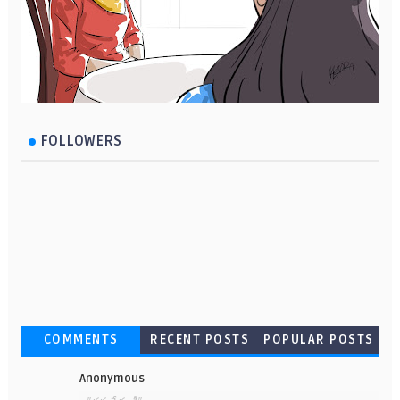
FOLLOWERS
COMMENTS
RECENT POSTS
POPULAR POSTS
Anonymous