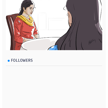
FOLLOWERS