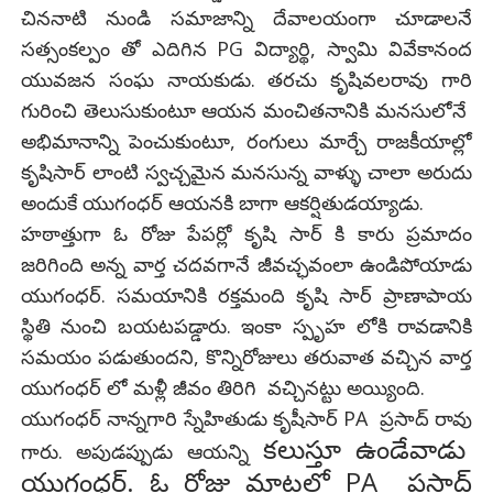
చిననాటి నుండి సమాజాన్ని దేవాలయంగా చూడాలనే
సత్సంకల్పం తో ఎదిగిన PG విద్యార్థి, స్వామి వివేకానంద
యువజన సంఘ నాయకుడు. తరచు కృషివలరావు గారి
గురించి తెలుసుకుంటూ ఆయన మంచితనానికి మనసులోనే
అభిమానాన్ని పెంచుకుంటూ, రంగులు మార్చే రాజకీయాల్లో
కృషిసార్ లాంటి స్వచ్చమైన మనసున్న వాళ్ళు చాలా అరుదు
అందుకే యుగంధర్ ఆయనకి బాగా ఆకర్షితుడయ్యాడు.
హఠాత్తుగా ఓ రోజు పేపర్లో కృషి సార్ కి కారు ప్రమాదం
జరిగింది అన్న వార్త చదవగానే జీవచ్ఛవంలా ఉండిపోయాడు
యుగంధర్. సమయానికి రక్తమంది కృషి సార్ ప్రాణాపాయ
స్థితి నుంచి బయటపడ్డారు. ఇంకా స్పృహ లోకి రావడానికి
సమయం పడుతుందని, కొన్నిరోజులు తరువాత వచ్చిన వార్త
యుగంధర్ లో మళ్లీ జీవం తిరిగి వచ్చినట్టు అయ్యింది.
యుగంధర్ నాన్నగారి స్నేహితుడు కృషీసార్ PA ప్రసాద్ రావు
కలుస్తూ ఉండేవాడు
గారు. అపుడప్పుడు ఆయన్ని
యుగంధర్. ఓ రోజు మాటల్లో PA ప్రసాద్