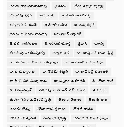
చెరుకు రామమోహనరావు
చైతన్యం
చోటు తప్పిన పువ్వు
చౌడారపు శ్రీధర్
జయ దాస్
జయంతి వాసరచెట్ల
జర్నీ ఆఫ్ ఏ టీచర్
జవరాలి కధలు
జి.దివ్య కీర్తన
జీడిగుంట నరసింహమూర్తి
జూనియర్ లెక్చరర్
జె.ఎల్. నరసింహం
జె.నరసింహమూర్తి
జైదాస్
ఝాన్సీ
టేకుమళ్ళ వెంకటప్పయ్య
ట్యూబ్ లైట్
డా. జాస్తి శివ రామ కృష్ణ
డా. తంగిరాల. మీరాసుబ్రహ్మణ్యం
డా. వారణాసి రామబ్రహ్మం
డా.ఎ.సుబ్బారావు
డా.గౌతమ్ కశ్యప్
డా.తాడేపల్లి పతంజలి
డా.పి.వి.ఎల్.సుబ్బారావు
డా.బల్లూరి ఉమాదేవి
డి. శోభా రాణి
డి.కె పట్టమ్మాళ్
తరిగొప్పుల వి.ఎల్.ఎన్. మూర్తి
తునకలు
తురగా శివరామవేంకటేశ్వర్లు
తెలుగు తేజాలు
తెలుగు బాల
తెలుగు బొమ్మ
తోటా రాజేంద్రబాబు
తోలేటి రాజేష్
దినవహి సత్యవతి
దువ్వూరి శ్రీకృష్ణ
దేవరకొండ సుబ్రహ్మణ్యం