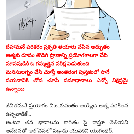
దేహామనే పరికరం ప్రకృతి తయారు చేసిన అద్భుతం
ఆత్మకు రూపం తొడిగి ప్రాణాన్ని ప్రయోగశాలగా చేసి
మానవుడికి ఓ గమ్మత్తైన పరీక్ష పెడుతుంది
మనసులగ్నం చేసి చూస్తే అంతరంగ పుస్తకంలో సాగే
పయనానికి తోవ చూపే సమాధానాలు ఎన్నో నిక్షిప్తమై
ఉన్నాయి
జీవితమనే ప్రయోగం విజయవంతం అయ్యేది ఆత్మ పరిశీలన
ఉన్నవాడికే...
అంటూ తన భావాలను కాగితం పై రాస్తూ తెలియని
ఆవేదనతో ఆలోచనలో పడ్డాడు యువకవి యుగంధర్.