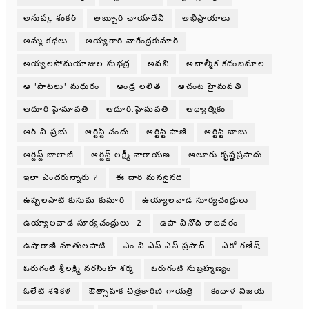
అనుష్క శంకర్
అబ్బూరి ఛాయాదేవి
అభిప్రాయాలు
అమ్మ కథలు
అయ్యగారి నాగేంద్రకుమార్
అయ్యలసోమయాజుల సుభద్ర
అవని
అవాల్మీక కదంబమాల
ఆ 'పాటలు' మధురం
ఆండ్ర లలిత
ఆచంట హైమవతి
ఆదూరి హైమావతి
ఆదూరి.హైమవతి
ఆధ్యాత్మికం
ఆర్.వి.ప్రభు
ఆర్టిస్ట్ చందు
ఆర్టిస్ట్ పాణి
ఆర్టిస్ట్ బాబు
ఆర్టిస్ట్ బాలాజీ
ఆర్టిస్ట్ లక్ష్మీ నారాయణ
ఆలూరు కృష్ణప్రసాదు
ఇలా ఎందరున్నారు ?
ఈ దారి మనసైనది
ఉప్పలపాటి కుసుమ కుమారి
ఉయ్యాలవాడ సూర్యచంద్రులు
ఉయ్యాలవాడ సూర్యచంద్రులు -2
ఉషా వినోద్ రాజవరం
ఉషారాణి నూతులపాటి
ఎం.వి.ఎస్.ఎస్.ప్రసాద్
ఎకో గణేష్
ఓరుగంటి శ్రీలక్ష్మి నరసింహ శర్మ
ఓరుగంటి సుబ్రహ్మణ్యం
ఓలేటి శశికళ
ఔత్సాహిక చిత్రకారిణి గాయత్రి
కందాళ విజయ