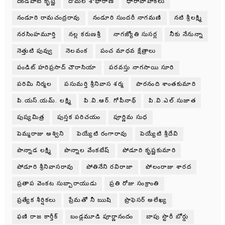
దొండపాటి కృష్ణ
దోమల శోభారాణి
ధారావాహికలు
నండూరి రామచంద్రరావు
నండూరి సుందరీ నాగమణి
నటి శ్రీలక్ష్మి
నరసింహమూర్తి
నల్ల కరుణశ్రీ
నాగజ్యోతి సుసర్ల
నీకు నేనున్నా
నెత్తుటి పువ్వు
నెలవంక
పంచ మాధవ క్షేత్రాలు
పండిట్ హరిప్రసాద్ చౌరాసియా
పరవస్తు నాగసాయి సూరి
పరిమి నిర్మల
పసుమర్తి శ్రీనివాస శర్మ
పారనంది శాంతకుమారి
పి.యస్.యమ్. లక్ష్మి
పి.వి.ఆర్. గోపీనాథ్
పి.వి.ఎల్.సుజాత
పుష్యమిత్ర
పుస్తక పరిచయం
పూర్ణిమ సుధ
పెమ్మరాజు అశ్విని
పెయ్యేటి రంగారావు
పెయ్యేటి శ్రీదేవి
పొన్నాడ లక్ష్మి
పొన్నాల వేంకటేష్
పోడూరి కృష్ణకుమారి
పోడూరి శ్రీనివాసరావు
పోతినేని రవిరాజా
పోలంరాజు శారద
ప్రతాప వెంకట సుబ్బారాయుడు
ప్రతి రోజు సంక్రాంతి
ప్రత్యేక శీర్షికలు
ప్రేమతో నీ ఋషి
ప్రొఫెసర్ అలేఖ్య
ఫణి రాజ కార్తీక్
బండ్లమూడి పూర్ణానందం
బాపు స్టొరీ బోర్డు