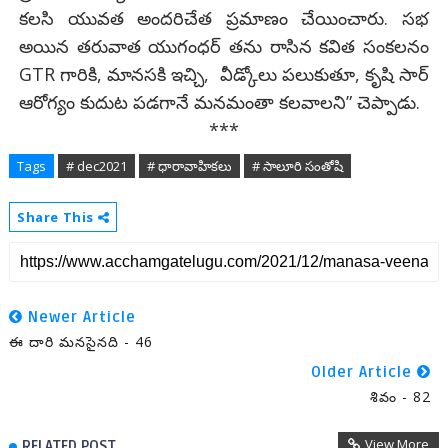
కలసి యువత అందరిచేత ప్రమాణం చేయించారు. సభ
అయిన తరువాత యుగంధర్ తను రాసిన కవిత సంకలనం
GTR గారికి, మానసకి ఇచ్చి, వీడ్కోలు పలుకుతూ, కృషి సార్
ఆరోగ్యం కుదుట పడగానే మనమంతా కలవాలని” చెప్పాడు.
***
Tags
# dec2021
# ధారావాహికలు
# సాలూరి సంతోషి
Share This
Newer Article
ఈ దారి మనసైనది - 46
Older Article
శివం - 82
View More
RELATED POST