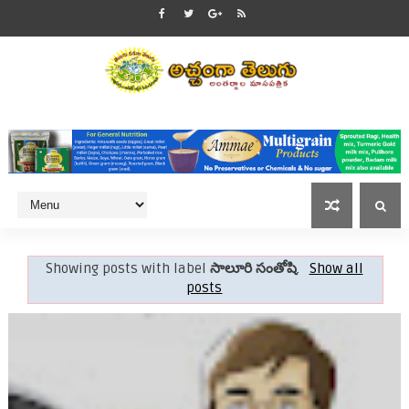
Showing posts with label
సాలూరి సంతోషి
.
Show all
posts