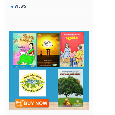
VIEWS