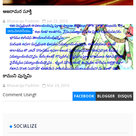
అజరామర సూక్తి
Bhavaraju Padmini
Jun 23, 2016
రామమోహనీయం
కాముని పున్నమి
Bhavaraju Padmini
Mar 24, 2016
Comment Using!!
FACEBOOK
BLOGGER
DISQUS
SOCIALIZE