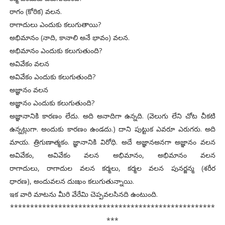
రాగం (కోరిక) వలన.
రాగాదులు ఎందుకు కలుగుతాయి?
అభిమానం (నాది, కానాలి అనే భావం) వలన.
అభిమానం ఎందుకు కలుగుతుంది?
అవివేకం వలన
అవివేకం ఎందుకు కలుగుతుంది?
అజ్ఞానం వలన
అజ్ఞానం ఎందుకు కలుగుతుంది?
అజ్ఞానానికి కారణం లేదు. అది అనాదిగా ఉన్నది. (వెలుగు లేని చోట చీకటి
ఉన్నట్లుగా. అందుకు కారణం ఉండదు.) దాని పుట్టుక ఎవరూ ఎరుగరు. అది
మాయ. త్రిగుణాత్మకం. జ్ఞానానికి విరోధి. అదే అజ్ఞానఅనగా అజ్ఞానం వలన
అవివేకం, అవివేకం వలన అభిమానం, అభిమానం వలన
రాగాదులు, రాగాదుల వలన కర్మలు, కర్మల వలన పునర్జన్మ (శరీర
ధారణ), అందువలన దుఃఖం కలుగుతున్నాయి.
ఇక వారి మాటను మీరి వేరేమి చెప్పవలసినది ఉంటుంది.
***************************************************
***