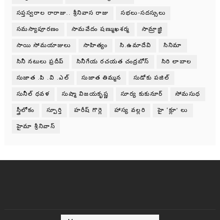
సప్తస్వరాల రారాజు.. శ్రీనివాస రాజు
సభలు-సదస్సులు
సమస్యాపూరణం
సామవేదం షణ్ముఖశర్మ
సామ్రాజ్ఞి
సాయి సోమయాజులు
సాహిత్యం
సి.ఉమాదేవి
సినిమా
సినీ నటులు ప్రదీప్
సినీగేయ రచయత చంద్రబోస్
సిరి లాబాల
సుజాత .పి .వి .ఎల్
సుజాత తిమ్మన
సుడోకు పజిల్
సునీల్ ధవళ
సుష్మా విజయకృష్ణ
సూర్య కుకునూర్
సోమసుధ
స్త్రీలోకం
స్పూర్తి
హరీష్ గొర్లె
హాస్య వల్లరి
హై ‘క్లూ’ లు
హైమా శ్రీనివాస్