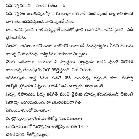
సమస్య మనది -- సలహా గీతది -- 6
సమస్య :ఈ ఋతువులన్నీ నాకు బాధా కారకాలే. ఎండ వుంటే చల్లగాలి ఉంటె
బాగుంటుందనిపిస్తుంది. వాన వుంటే ఎండా
కావాలనిపిస్తుంది, గాలి ఎక్కువైతే వానతో ధూళి అనగి పోవాలనిపిస్తుంది . ఏదీ
భరించలేను.
సలహా : అసలు ఒకటి ఉంటె ఇంకొకటి కావాలనే మనస్తత్వము నీదని తెలుసు
కాబట్టే ఏ ఋతువు శాశ్వతము కాకుండా ఏర్పాటు
చేయ బడినాయి. అయినా నీ స్వార్థము ఎల్లపుడూ ఒకటి వుంటే వేరొకటి
కావాలన్న తలంపుయ్ నీలో రేకెత్తిస్తుంది. నీకు విసుగు
కలిగినపుడు కాస్త ఓపిక పడితే వేరే ఋతువు వస్తుంది కదా. మహర్షి
వాల్మీకి 'క్షమయా నిష్ఠితాం జగత్ ' అని అన్నారు. క్షమా అంటే
ఓర్పు, సహనము. ఓర్పు కలిగితే మంచి వైపుకు మార్పు కలుగుతుంది. లెకుంటే
ఓదార్పు మిగులుతుంది. ఈ విషయముగా గీత
ఏమంటూవుందో చూతమా !
మాత్రాస్పర్శాస్తు కౌంతేయ శీతోష్ణ సుఖదుఃఖదాః
ఆగమాపాయినో 'నిత్యాస్తాం తితిక్షస్వ భారత 14--2
చితికే వరకు శీతోష్ణమ్ములు