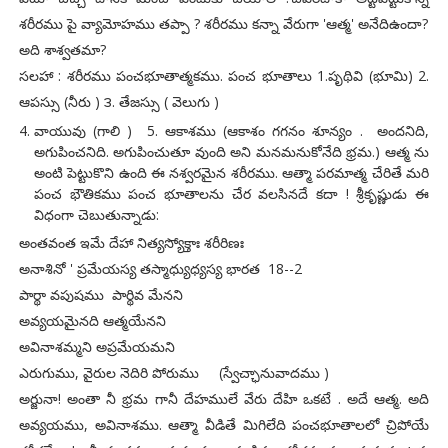
శరీరము పై వ్యామోహము తప్పా ? శరీరము కన్నా వేరుగా 'ఆత్మ' అనేదిఉందా?
అది శాశ్వతమా?
సలహా : శరీరము పంచభూతాత్మకము. పంచ భూతాలు 1.పృథివి (భూమి) 2.
ఆపస్సు (నీరు ) ౩. తేజస్సు ( వెలుగు )
వాయువు (గాలి ) 5. ఆకాశము (ఆకాశం గగనం శూన్యం . అందనిది,
అగుపించనిది. అగుపించుతూ వుంది అని మనమనుకోనేది భ్రమ.) ఆత్మ ను
అంటి పెట్టుకొని ఉంది ఈ నశ్వరమైన శరీరము. ఆత్మా పరమాత్మ చేరితే మరి
పంచ భౌతికము పంచ భూతాలను చేర వలసినదే కదా ! శ్రీకృష్ణుడు ఈ
విధంగా చెబుతున్నాడు:
అంతవంత ఇమే దేహా నిత్యస్యోక్తాః శరీరిణః
అనాశినో ' ప్రమేయస్య తస్మాధ్యుధ్యస్య భారత 18--2
పార్థా వపుషము పార్థివ మేనని
అవ్యయమైనది ఆత్మయేనని
అవినాశమ్మని అప్రమేయమని
ఎరుగుము, వైరుల నెదిరి పోరుము (స్వేచ్ఛానువాదము )
అర్జునా! అంతా నీ భ్రమ గానీ దేహములే వేరు దేహి ఒకటే . అదే ఆత్మ. అది
అవ్యయము, అవినాశము. ఆత్మా వీడితే మిగిలేది పంచభూతాలలో చ్రిపోయే