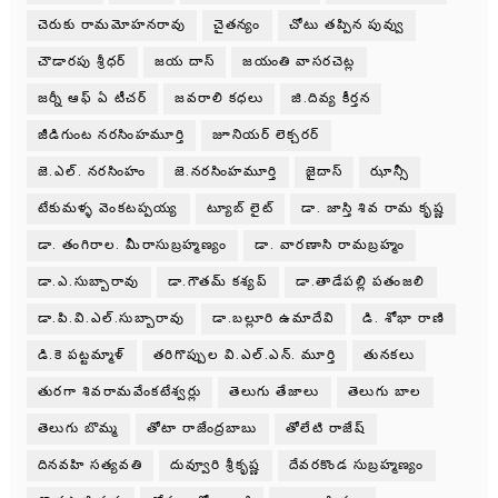
చెరుకు రామమోహనరావు
చైతన్యం
చోటు తప్పిన పువ్వు
చౌడారపు శ్రీధర్
జయ దాస్
జయంతి వాసరచెట్ల
జర్నీ ఆఫ్ ఏ టీచర్
జవరాలి కధలు
జి.దివ్య కీర్తన
జీడిగుంట నరసింహమూర్తి
జూనియర్ లెక్చరర్
జె.ఎల్. నరసింహం
జె.నరసింహమూర్తి
జైదాస్
ఝాన్సీ
టేకుమళ్ళ వెంకటప్పయ్య
ట్యూబ్ లైట్
డా. జాస్తి శివ రామ కృష్ణ
డా. తంగిరాల. మీరాసుబ్రహ్మణ్యం
డా. వారణాసి రామబ్రహ్మం
డా.ఎ.సుబ్బారావు
డా.గౌతమ్ కశ్యప్
డా.తాడేపల్లి పతంజలి
డా.పి.వి.ఎల్.సుబ్బారావు
డా.బల్లూరి ఉమాదేవి
డి. శోభా రాణి
డి.కె పట్టమ్మాళ్
తరిగొప్పుల వి.ఎల్.ఎన్. మూర్తి
తునకలు
తురగా శివరామవేంకటేశ్వర్లు
తెలుగు తేజాలు
తెలుగు బాల
తెలుగు బొమ్మ
తోటా రాజేంద్రబాబు
తోలేటి రాజేష్
దినవహి సత్యవతి
దువ్వూరి శ్రీకృష్ణ
దేవరకొండ సుబ్రహ్మణ్యం