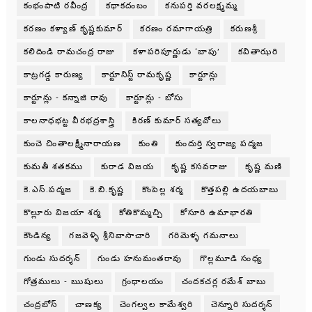
కంభంపాటి రవీంద్ర
కథాకదంబం
కనుపర్తి వరలక్ష్మమ్మ
కరణం కళ్యాణ్ కృష్ణకుమార్
కరణం రమాగాయత్రి
కరుణశ్రీ
కలిదిండి రామచంద్ర రాజు
కళాపరిపూర్ణుడు ‘బాపు’
కవితాఝరి
కాట్రగడ్డ కారుణ్య
కార్టూనిస్ట్ రామకృష్ణ
కార్టూన్లు
కార్టూన్లు - కన్నాజి రావు
కార్టూన్లు - బోసు
కాలనాధభట్ట వీరభద్రశాస్త్రి
కిరణ్ కుమార్ సత్యవోలు
కుంచె చింతాలక్ష్మీనారాయణ
కుంతి
కుందుర్తి స్వరాజ్య పద్మజ
కుమతీ శతకము
కురాడ విజయ
కృష్ణ కసవరాజు
కృష్ణ మణి
కె.ఎస్.పద్మజ
కె.బి.కృష్ణ
కొంపెల్ల శర్మ
కొత్తపల్లి ఉదయబాబు
కొల్లూరు విజయా శర్మ
కోతికొమ్మచ్చి
కోసూరి ఉమాభారతి
కౌండిన్య
గజవెళ్ళి శ్రీనివాసాచారి
గరిమెళ్ళ గమనాలు
గుండు సుదర్శన్
గుండు హనుమంతరావు
గొల్లమూడి సంధ్య
గోత్రములు - ఋషులు
గ్రంధాలయం
చందకచర్ల రమేశ్ బాబు
చంద్రబోస్
చాణక్య
చెంగల్వల కామేశ్వరి
చెన్నూరి సుదర్శన్