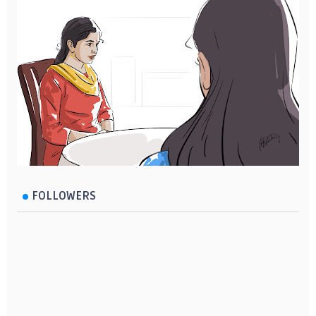
FOLLOWERS