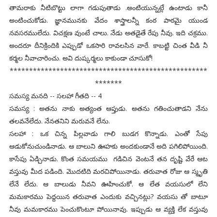
తామరాకు నీటిబొట్టు లాగా గడుపుతాడు .అంటియున్నట్లే ఉంటాడు కానీ
అంటించుకోడు. జ్ఞానమునకు వేదం శాస్త్రాలన్నీ కంఠ పాఠమై యుండ
నవసరములేదు. విచక్షణ వుంటే చాలు. నేడు అతడైతే రేపు నీవు. ఇది చక్రము.
అందరూ దీనిక్రిందికి ఎప్పుడో ఒకసారి రావలసిన వారే. కాబట్టి చింత వీడి నీ
కర్మల నీవాచారించు. అవి దుష్కర్మలు కాకుండా చూసుకో!
***************************************************
*******
సమస్య మనది -- సలహా గీతది -- 4
సమస్య : అతను నాకు అత్యంత ఆప్తుడు. అతను గతించుతాడని నేను
తలవనేలేదు. నేనతనిని మరువనే లేను.
సలహా : ఒక చిన్న పిల్లవాడు గాలి బుడగ కొన్నాడు. ఎంతో సేపు
ఆడుకోనుచుండినాడు. ఆ బాలుని ఊహకు అందకుండానే అది పగిలిపోయింది.
కాసేపు ఏడ్చినాడు. కొంత సమయము గడిచిన వెంటనే తన దృష్టి వేరే ఆట
వస్తువు మీద పడింది. మొదటిది మరచిపోయినాడు. తరువాత రోజు ఆ స్మృతి
లేనే లేదు. ఆ బాలుడు నీవని ఊహించుకో. ఆ లేత వయసులో లేని
మమకారము పెద్దయిన తరువాత ఎందుకు వచ్చినట్లు? వయసు తో బాటూ
నీవు మమకారము పెంచుకొంటూ పోయినావు. ఇప్పుడు ఆ వ్యక్తి లేక వస్తువు