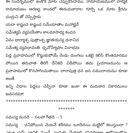
ఈ సందర్భములో ఇంకొక మాట చెప్పుకొందాము. రామాయణములో వాల్మీకి
రామాయణం అరణ్య కాండలో ఈమమకారాల గూర్చి ఒక మాట శ్రీరమ
చంద్రుని తో చెప్పిస్తాడు :
యదా కాష్టంచ కాష్టంచ సమేయాతాం మహార్ణవే
సమేత్యపి వ్యపెయేతాం కాలమాసాధ్య కంచన
ఏవం భార్యాశ్చ పుత్రాంశ్చ జ్ఞాతయస్య ధనానిచ
సమేత్య వ్యవధావంతి ధృవోహ్యేషాం వినాభవః
పెద్ద ప్రవాహములో కొట్టుకుపోయే రెండు దుంగలు ఒకటై కలిసి కొంతదూరము
పోయిన తరువాత తిరిగీ దేనికది విడిపోయి తమ ప్రయాణమును ఆ
ప్రవాహములో కొనసాగించుతాయి. దారాపుత్ర ధన జన సముదాయము కూడా
అంతే.
ఇన్ని విధాల పెద్దలు చెప్పినా కూడా ఇంకా ఈ మమకార వికారములు
అవసరమా!
***************************************************
*******
సమస్య మనది -- సలహా గీతది -- 5
సమస్య : చనిపోయిన వెంటనే శరీరము బూదిదయి మట్టిలో కలుస్తుందా ?
ఎటూ చచ్చే దానికి మంచే ఎందుకు చేయాలి ?చివరిదాకా అట్టిపెట్టుకొన్న