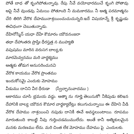
పోతే బాధ తో కృంగిపోతున్నావు. రేపు నీవే వయోభారముచే కృంగి పోతావు
ఆపై నీవే వుండవు. ఏమయి పోతూంది నీ మమకారము. నీ ఆత్మ పరమాత్మను
చేరి తిరిగి వేరొక దేహమునాశ్రయించుచుచున్నది.ఇదే విషయాన్నే శ్రీ కృష్ణుడు
ఈవిధంగా చెబుతున్నాడు.
దేహినోస్మిన్ యధా దేహే కౌమారం యౌవనంజరా
తథా దేహాంతరః ప్రాప్తిః ధీరస్తత్ర న ముహ్యతి
వపుషము మారిన వరుసగ బాల్య,కు
మారమెవ్వనము మరి వార్ధక్యము
ఆత్మకు తోడుగ అనుసరించునవి
వేరొక కాయము వేరొక ప్రాంతము
ఇందుకోసమై ఎందుకు మోహము
వీడుము దానిని వీర ధీరుడా (స్వేచ్ఛానువాదము )
ఆకారము చూసి భ్రమయ వద్దు. ఆత్మా ను గూర్హి తెలుసుకో! నీకిపుడు కలిఇన
దేహానికి బాల్య యౌవన కౌమార వార్ధక్యాలేట్లు కలుగుచున్నాయి ఈ దేహిని వీడి
వేరొక దేహము నాశ్రయించి నపుడు దానికీ ఈవే అవస్థలుంటాయి. రూపము
మారుతుంది కాబట్టి నీవు గుర్తించడముములేదు. అంతే కానీ ఆత్మికులమైన
మనకు మరణము లేదు. మరి చింత లేక మోహము దేహము పై ఎందులకు.