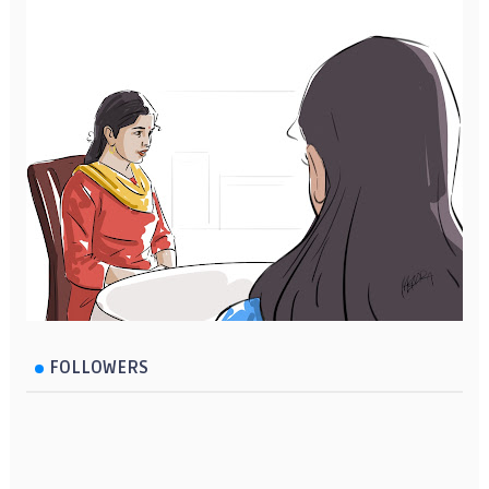
FOLLOWERS