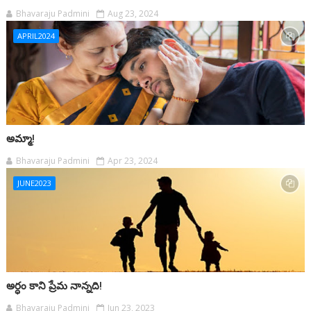
Bhavaraju Padmini
Aug 23, 2024
APRIL2024
అమ్మా!
Bhavaraju Padmini
Apr 23, 2024
JUNE2023
అర్ధం కాని ప్రేమ నాన్నది!
Bhavaraju Padmini
Jun 23, 2023