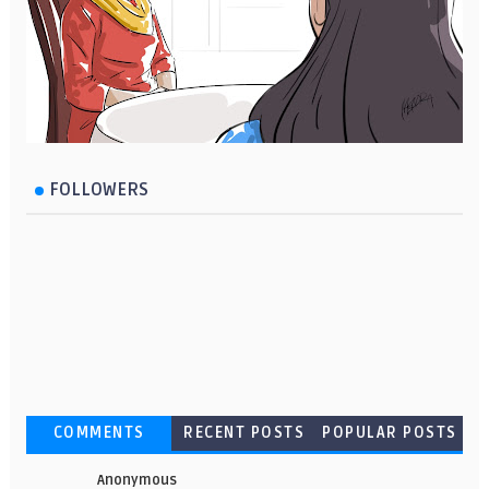
FOLLOWERS
COMMENTS
RECENT POSTS
POPULAR POSTS
Anonymous