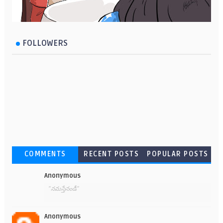
FOLLOWERS
COMMENTS
RECENT POSTS
POPULAR POSTS
Anonymous
"నమస్తేనండీ"
Anonymous