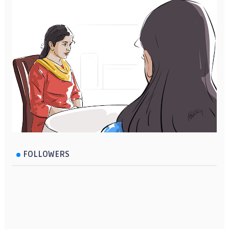
FOLLOWERS