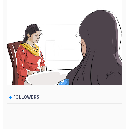
FOLLOWERS