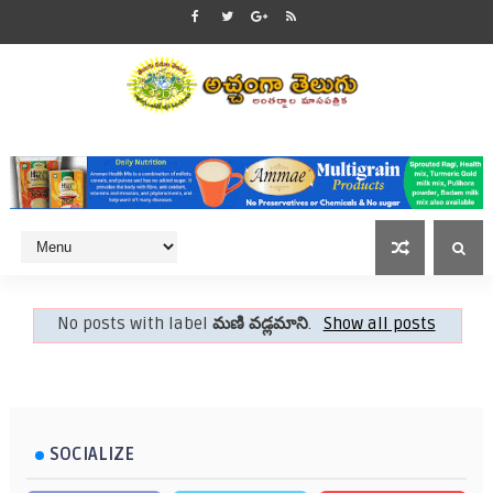
No posts with label
మణి వడ్లమాని
.
Show all posts
SOCIALIZE