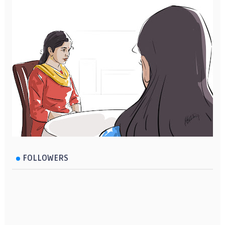
FOLLOWERS