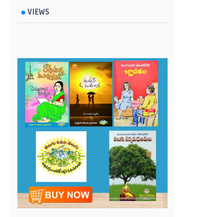
VIEWS