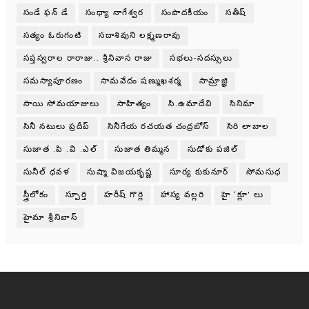
సండే ఫన్ డే
సంధ్యా నాగేశ్వర
సంపాదకీయం
సతీష్
సత్యం ఓరుగంటి
సదాశివుని లక్ష్మణరావు
సప్తస్వరాల రారాజు.. శ్రీనివాస రాజు
సభలు-సదస్సులు
సమస్యాపూరణం
సామవేదం షణ్ముఖశర్మ
సామ్రాజ్ఞి
సాయి సోమయాజులు
సాహిత్యం
సి.ఉమాదేవి
సినిమా
సినీ నటులు ప్రదీప్
సినీగేయ రచయత చంద్రబోస్
సిరి లాబాల
సుజాత .పి .వి .ఎల్
సుజాత తిమ్మన
సుడోకు పజిల్
సునీల్ ధవళ
సుష్మా విజయకృష్ణ
సూర్య కుకునూర్
సోమసుధ
స్త్రీలోకం
స్పూర్తి
హరీష్ గొర్లె
హాస్య వల్లరి
హై ‘క్లూ’ లు
హైమా శ్రీనివాస్