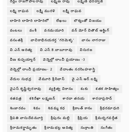
రెడ్లం రాజగోపాలరావు
లక్ష్మణ రావు
లక్ష్మణ్ భరద్వాజ్
లక్ష్మి రాఘవ
లక్ష్మీ మురళి
లక్ష్మీ రాఘవ
లాహిరి లాహిరి లాహిరిలో
లేఖలు
లౌక్యంతో విజయం
వంటలు
వంశీ
వనమయూరి
వన్ మోర్ వితౌట్ ఆక్టింగ్
వసంతశ్రీ
వాచికాభినయకర్త ‘గరిమెళ్ళ’
వాసం నాగరాజు
వి.ఎన్.ఆదిత్య
వి.ఎస్.కె.బాబూరావు
విసురజ
వీణ కుప్పయ్యార్
వెన్నెల్లో లాంచీ ప్రయాణం -3
వెన్నెల్లో లాంచీ ప్రయాణం- 2
వేదాంతం నరసింహశాస్త్రి
వేదుల సుభద్ర
వేమూరి శ్రీనివాస్
వై.ఎస్.ఆర్.లక్ష్మి
వైఎస్.కృష్ణేశ్వరరావు
వ్యక్తిత్వ వికాసం
శంకు
శతక సాహిత్యం
శతపత్ర
శశిరేఖా లక్ష్మణన్
శారదా తనయ
శారదాప్రసాద్
శింజారవం
శివం
శివమ్మ కధ
శ్రీకాంత్ కానం
శ్రీథరమాధురి
శ్రీపతి వాసుదేవమూర్తి
శ్రీపురం మల్లి
శ్రీప్రియ
శ్రీమద్భగవద్గీత
శ్రీరామకర్ణామృతం
శ్రీరామభట్ల ఆదిత్య
సంక్రాంతి
సంగీతం