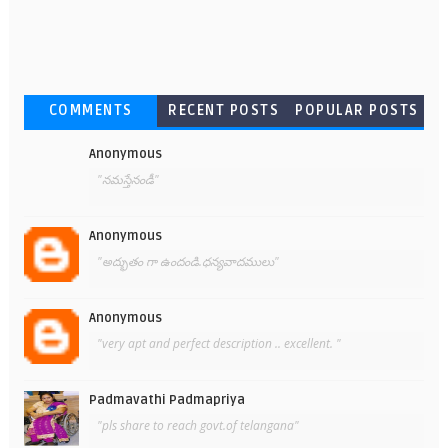
COMMENTS
RECENT POSTS
POPULAR POSTS
Anonymous
"నమస్తేనండీ"
Anonymous
"అద్భుతం గా ఉందండి.ధన్యవాదములు"
Anonymous
"very apt and perfect description .. excellent. "
Padmavathi Padmapriya
"pls share to reach govt.of telangana"