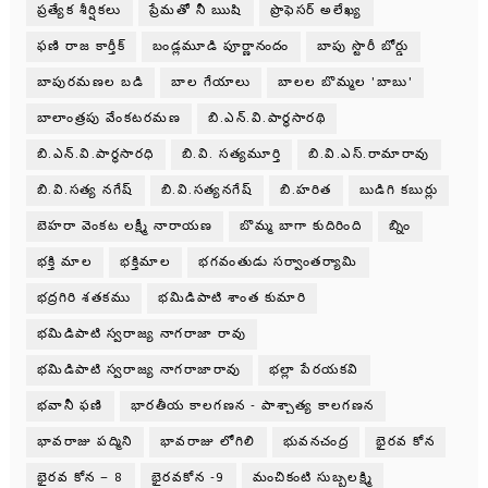
ప్రత్యేక శీర్షికలు
ప్రేమతో నీ ఋషి
ప్రొఫెసర్ అలేఖ్య
ఫణి రాజ కార్తీక్
బండ్లమూడి పూర్ణానందం
బాపు స్టొరీ బోర్డు
బాపురమణల బడి
బాల గేయాలు
బాలల బొమ్మల 'బాబు'
బాలాంత్రపు వేంకటరమణ
బి.ఎన్.వి.పార్థసారథి
బి.ఎన్.వి.పార్ధసారధి
బి.వి. సత్యమూర్తి
బి.వి.ఎస్.రామారావు
బి.వి.సత్య నగేష్
బి.వి.సత్యనగేష్
బి.హరిత
బుడిగి కబుర్లు
బెహరా వెంకట లక్ష్మీ నారాయణ
బొమ్మ బాగా కుదిరింది
బ్నిం
భక్తి మాల
భక్తిమాల
భగవంతుడు సర్వాంతర్యామి
భద్రగిరి శతకము
భమిడిపాటి శాంత కుమారి
భమిడిపాటి స్వరాజ్య నాగరాజా రావు
భమిడిపాటి స్వరాజ్య నాగరాజారావు
భల్లా పేరయకవి
భవానీ ఫణి
భారతీయ కాలగణన - పాశ్చాత్య కాలగణన
భావరాజు పద్మిని
భావరాజు లోగిలి
భువనచంద్ర
భైరవ కోన
భైరవ కోన – 8
భైరవకోన -9
మంచికంటి సుబ్బలక్ష్మి