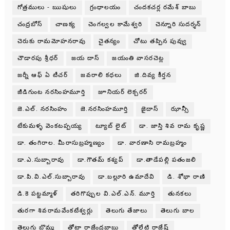
గోత్రములు - ఋషులు
గ్రంధాలయం
చందకచర్ల రమేశ్ బాబు
చంద్రబోస్
చాణక్య
చెంగల్వల కామేశ్వరి
చెన్నూరి సుదర్శన్
చెరుకు రామమోహనరావు
చైతన్యం
చోటు తప్పిన పువ్వు
చౌడారపు శ్రీధర్
జయ దాస్
జయంతి వాసరచెట్ల
జర్నీ ఆఫ్ ఏ టీచర్
జవరాలి కధలు
జి.దివ్య కీర్తన
జీడిగుంట నరసింహమూర్తి
జూనియర్ లెక్చరర్
జె.ఎల్. నరసింహం
జె.నరసింహమూర్తి
జైదాస్
ఝాన్సీ
టేకుమళ్ళ వెంకటప్పయ్య
ట్యూబ్ లైట్
డా. జాస్తి శివ రామ కృష్ణ
డా. తంగిరాల. మీరాసుబ్రహ్మణ్యం
డా. వారణాసి రామబ్రహ్మం
డా.ఎ.సుబ్బారావు
డా.గౌతమ్ కశ్యప్
డా.తాడేపల్లి పతంజలి
డా.పి.వి.ఎల్.సుబ్బారావు
డా.బల్లూరి ఉమాదేవి
డి. శోభా రాణి
డి.కె పట్టమ్మాళ్
తరిగొప్పుల వి.ఎల్.ఎన్. మూర్తి
తునకలు
తురగా శివరామవేంకటేశ్వర్లు
తెలుగు తేజాలు
తెలుగు బాల
తెలుగు బొమ్మ
తోటా రాజేంద్రబాబు
తోలేటి రాజేష్