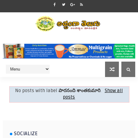
No posts with label
పారనంది శాంతకుమారి
.
Show all
posts
SOCIALIZE