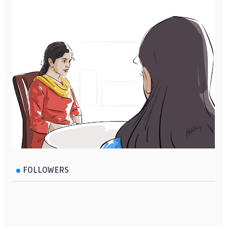
FOLLOWERS