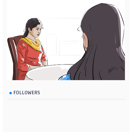
FOLLOWERS