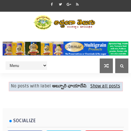
No posts with label
అబ్బూరి ఛాయాదేవి
.
Show all posts
SOCIALIZE