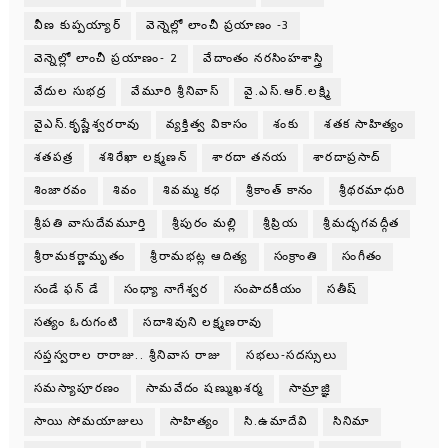
వీణ కుప్పయ్యార్
వెన్నెల్లో లాంచీ ప్రయాణం -3
వెన్నెల్లో లాంచీ ప్రయాణం- 2
వేదాంతం నరసింహశాస్త్రి
వేదుల సుభద్ర
వేమూరి శ్రీనివాస్
వై.ఎస్.ఆర్.లక్ష్మి
వైఎస్.కృష్ణేశ్వరరావు
వ్యక్తిత్వ వికాసం
శంకు
శతక సాహిత్యం
శతపత్ర
శశిరేఖా లక్ష్మణన్
శారదా తనయ
శారదాప్రసాద్
శింజారవం
శివం
శివమ్మ కధ
శ్రీకాంత్ కానం
శ్రీథరమాధురి
శ్రీపతి వాసుదేవమూర్తి
శ్రీపురం మల్లి
శ్రీప్రియ
శ్రీమద్భగవద్గీత
శ్రీరామకర్ణామృతం
శ్రీరామభట్ల ఆదిత్య
సంక్రాంతి
సంగీతం
సండే ఫన్ డే
సంధ్యా నాగేశ్వర
సంపాదకీయం
సతీష్
సత్యం ఓరుగంటి
సదాశివుని లక్ష్మణరావు
సప్తస్వరాల రారాజు.. శ్రీనివాస రాజు
సభలు-సదస్సులు
సమస్యాపూరణం
సామవేదం షణ్ముఖశర్మ
సామ్రాజ్ఞి
సాయి సోమయాజులు
సాహిత్యం
సి.ఉమాదేవి
సినిమా