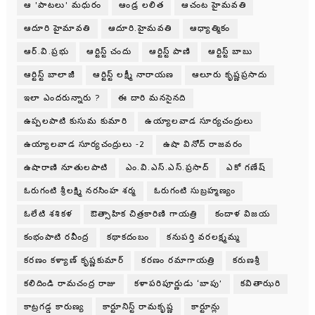
ఆ 'పాటలు' మధురం
ఆండ్ర లలిత
ఆచంట హైమవతి
ఆదూరి హైమావతి
ఆదూరి.హైమవతి
ఆధ్యాత్మికం
ఆర్.వి.ప్రభు
ఆర్టిస్ట్ చందు
ఆర్టిస్ట్ పాణి
ఆర్టిస్ట్ బాబు
ఆర్టిస్ట్ బాలాజీ
ఆర్టిస్ట్ లక్ష్మీ నారాయణ
ఆలూరు కృష్ణప్రసాదు
ఇలా ఎందరున్నారు ?
ఈ దారి మనసైనది
ఉప్పలపాటి కుసుమ కుమారి
ఉయ్యాలవాడ సూర్యచంద్రులు
ఉయ్యాలవాడ సూర్యచంద్రులు -2
ఉషా వినోద్ రాజవరం
ఉషారాణి నూతులపాటి
ఎం.వి.ఎస్.ఎస్.ప్రసాద్
ఎకో గణేష్
ఓరుగంటి శ్రీలక్ష్మి నరసింహ శర్మ
ఓరుగంటి సుబ్రహ్మణ్యం
ఓలేటి శశికళ
ఔత్సాహిక చిత్రకారిణి గాయత్రి
కందాళ విజయ
కంభంపాటి రవీంద్ర
కథాకదంబం
కనుపర్తి వరలక్ష్మమ్మ
కరణం కళ్యాణ్ కృష్ణకుమార్
కరణం రమాగాయత్రి
కరుణశ్రీ
కలిదిండి రామచంద్ర రాజు
కళాపరిపూర్ణుడు ‘బాపు’
కవితాఝరి
కాట్రగడ్డ కారుణ్య
కార్టూనిస్ట్ రామకృష్ణ
కార్టూన్లు