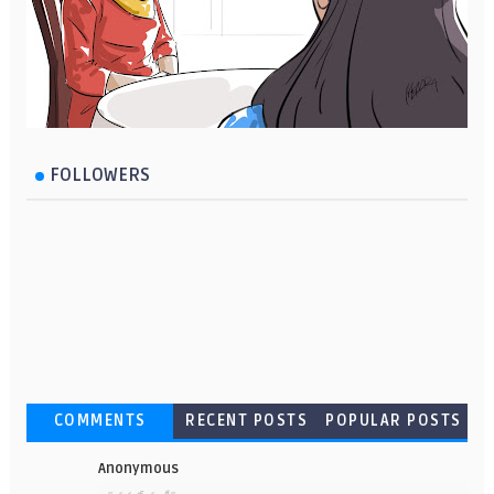
FOLLOWERS
COMMENTS
RECENT POSTS
POPULAR POSTS
Anonymous