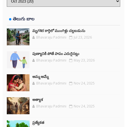
తెలుగు బాల
మృగశిర కార్తెలో ముంగిళ్లు చల్లబడును
Bhavaraju Padmini
Jul 23, 2026
పుణ్యానికి పోతే పాపం ఎదురైనట్లు
Bhavaraju Padmini
May 23, 2026
అమ్మ అమ్మే
Bhavaraju Padmini
Nov 24, 2025
అత్యాశ
Bhavaraju Padmini
Nov 24, 2025
ప్రత్యేకత