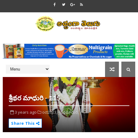
శ్రీథర మాధురి - 115
3 years ago
oct2023,
శ్రీథరమాధురి,
Share This