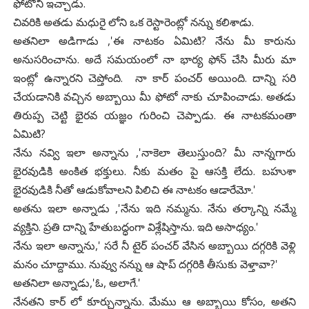
ఫోటోని ఇచ్చాడు.
చివరికి అతడు మధురై లోని ఒక రెస్టారెంట్లో నన్ను కలిశాడు.
అతనిలా అడిగాడు ,'ఈ నాటకం ఏమిటి? నేను మీ కారును
అనుసరించాను. అదే సమయంలో నా భార్య ఫోన్ చేసి మీరు మా
ఇంట్లో ఉన్నారని చెప్తోంది. నా కార్ పంచర్ అయింది. దాన్ని సరి
చేయడానికి వచ్చిన అబ్బాయి మీ ఫోటో నాకు చూపించాడు. అతడు
తిరుప్ప చెట్టి భైరవ యజ్ఞం గురించి చెప్పాడు. ఈ నాటకమంతా
ఏమిటి?
నేను నవ్వి ఇలా అన్నాను ,'నాకెలా తెలుస్తుంది? మీ నాన్నగారు
భైరవుడికి అంకిత భక్తులు. నీకు మతం పై ఆసక్తి లేదు. బహుశా
భైరవుడికి నీతో ఆడుకోవాలని పిలిచి ఈ నాటకం ఆడారేమో.'
అతను ఇలా అన్నాడు ,'నేను ఇది నమ్మను. నేను తర్కాన్ని నమ్మే
వ్యక్తిని. ప్రతి దాన్ని హేతుబద్ధంగా విశ్లేషిస్తాను. ఇది అసాధ్యం.'
నేను ఇలా అన్నాను,' సరే నీ టైర్ పంచర్ వేసిన అబ్బాయి దగ్గరికి వెళ్లి
మనం చూద్దాము. నువ్వు నన్ను ఆ షాప్ దగ్గరికి తీసుకు వెళ్తావా?'
అతనిలా అన్నాడు,'ఓ, అలాగే.'
నేనతని కార్ లో కూర్చున్నాను. మేము ఆ అబ్బాయి కోసం, అతని