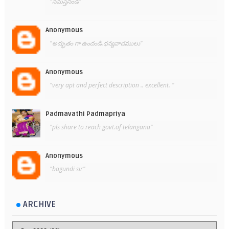
"నమస్తేనండీ"
Anonymous
"అద్భుతం గా ఉందండి.ధన్యవాదములు"
Anonymous
"very apt and perfect description .. excellent. "
Padmavathi Padmapriya
"pls share to reach govt.of telangana"
Anonymous
"bagundi sir"
ARCHIVE