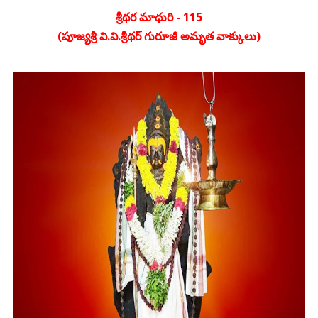
శ్రీథర మాధురి - 115
(పూజ్యశ్రీ వి.వి.శ్రీథర్ గురూజీ అమృత వాక్కులు)