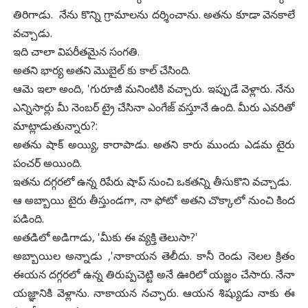
తిరిగాడు. నేను కొన్ని గ్రామాలను దర్శించాను. అతను కూడా వెనకాలే
వచ్చాడు.
ఇది చాలా విపరీతమైన సంగతి.
అతని భార్య అతని మొబైల్ కు కాల్ చేసింది.
ఆమె ఇలా అంది, 'గురూజీ మనింటికి వచ్చారు. ఇప్పుడే వెళ్లారు.‌ నేను
ఎన్నిసార్లు మీ నెంబర్ ట్రై చేసినా ఎంగేజ్ వస్తూనే ఉంది. మీరు ఎవరితో
మాట్లాడుతున్నారు?:
అతను షాక్ అయ్యి, కారాపాడు. అతని కారు ముందు ఎడమ టైరు
పంచర్ అయింది.
ఇతను దగ్గరలో ఉన్న రిపేరు షాప్ నుంచి ఒకతన్ని తీసుకొని వచ్చాడు.
ఆ అబ్బాయి టైరు తీస్తుండగా, నా ఫోటో అతని చొక్కాలో నుంచి కింద
పడింది.
అతడిలో అడిగాడు, 'మీకు ఈ వ్యక్తి తెలుసా?'
అబ్బాయిల అన్నాడు ,'నాకాయన తెలీదు. కానీ రెండు నెలల క్రితం
ఈయన దగ్గరలో ఉన్న తిరుప్పచెట్టి అనే ఊరిలో యజ్ఞం చేసారు. నేనా
యజ్ఞానికి వెళ్లాను. నాకాయన నచ్చారు. ఆయన శిష్యుడు నాకు ఈ