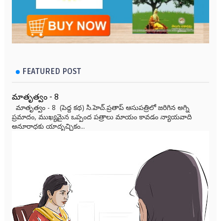
FEATURED POST
మాతృత్వం - 8
మాతృత్వం - 8 (పెద్ద కథ) సి.హెచ్.ప్రతాప్ ఆసుపత్రిలో జరిగిన అగ్ని
ప్రమాదం, ముఖ్యమైన ఒప్పంద పత్రాలు మాయం కావడం న్యాయవాది
అనూరాధకు యాదృచ్ఛికం...