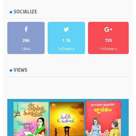
SOCIALIZE
26k
1.7k
735
Likes
Followers
Followers
VIEWS