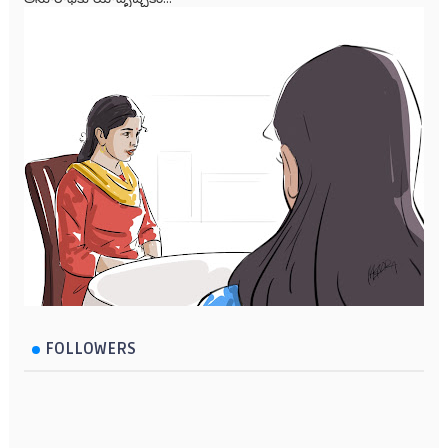
FOLLOWERS