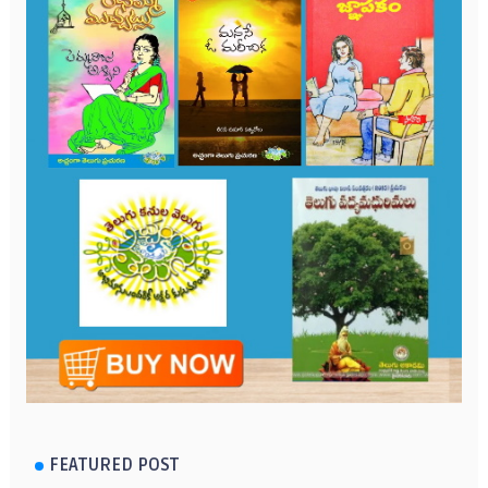
FEATURED POST