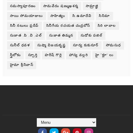
సమస్యాపూరణం
సామవేదం షణ్ముఖశర్మ
సామ్రాజ్ఞి
సాయి సోమయాజులు
సాహిత్యం
సి.ఉమాదేవి
సినిమా
సినీ నటులు ప్రదీప్
సినీగేయ రచయత చంద్రబోస్
సిరి లాబాల
సుజాత .పి .వి .ఎల్
సుజాత తిమ్మన
సుడోకు పజిల్
సునీల్ ధవళ
సుష్మా విజయకృష్ణ
సూర్య కుకునూర్
సోమసుధ
స్త్రీలోకం
స్పూర్తి
హరీష్ గొర్లె
హాస్య వల్లరి
హై ‘క్లూ’ లు
హైమా శ్రీనివాస్