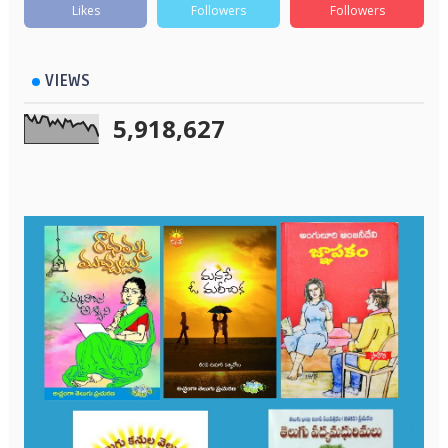
Likes
Followers
Followers
VIEWS
5,918,627