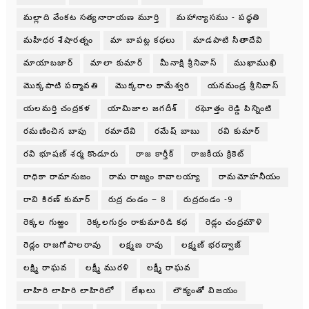
మల్లాది వేంకట సత్యనారాయణ మూర్తి
మహాన్యాసము - పధ్ధతి
మహీధర శేషారత్నం
మా బాపట్ల కధలు
మాడపాటి సీతాదేవి
మాయాబజార్
మాలా కుమార్
మీనాక్షి శ్రీనివాస్
ముఖాముఖి
మొక్కపాటి పద్మావతి
మొక్కరాల కామేశ్వరి
యనమండ్ర శ్రీనివాస్
యలమర్తి చంద్రకళ
యామిజాల జగదీశ్
రఘోత్తం రెడ్డి పిన్నింటి
రమణించిన బాపు
రమాదేవి
రమేష్ బాబు
రవి కుమార్
రవి భూషణ్ శర్మ కొండూరు
రాజ కార్తీక్
రాజకీయ క్రికెట్
రాధికా రామానుజం
రామ రాజ్యం కావాలయ్యా
రామమోహనీయం
రావి కిరణ్ కుమార్
రుద్ర దండం – 8
రుద్రదండం -9
రెక్కల గుఱ్ఱం
రెక్కలగుర్రం రాకుమారిడి కధ
రెడ్లం చంద్రమౌళి
రెడ్లం రాజగోపాలరావు
లక్ష్మణ రావు
లక్ష్మణ్ భరద్వాజ్
లక్ష్మి రాఘవ
లక్ష్మీ మురళి
లక్ష్మీ రాఘవ
లాహిరి లాహిరి లాహిరిలో
లేఖలు
లౌక్యంతో విజయం