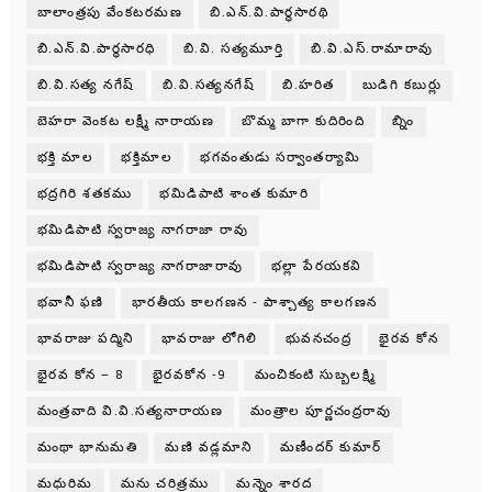
బాలాంత్రపు వేంకటరమణ
బి.ఎన్.వి.పార్థసారథి
బి.ఎన్.వి.పార్ధసారధి
బి.వి. సత్యమూర్తి
బి.వి.ఎస్.రామారావు
బి.వి.సత్య నగేష్
బి.వి.సత్యనగేష్
బి.హరిత
బుడిగి కబుర్లు
బెహరా వెంకట లక్ష్మీ నారాయణ
బొమ్మ బాగా కుదిరింది
బ్నిం
భక్తి మాల
భక్తిమాల
భగవంతుడు సర్వాంతర్యామి
భద్రగిరి శతకము
భమిడిపాటి శాంత కుమారి
భమిడిపాటి స్వరాజ్య నాగరాజా రావు
భమిడిపాటి స్వరాజ్య నాగరాజారావు
భల్లా పేరయకవి
భవానీ ఫణి
భారతీయ కాలగణన - పాశ్చాత్య కాలగణన
భావరాజు పద్మిని
భావరాజు లోగిలి
భువనచంద్ర
భైరవ కోన
భైరవ కోన – 8
భైరవకోన -9
మంచికంటి సుబ్బలక్ష్మి
మంత్రవాది వి.వి.సత్యనారాయణ
మంత్రాల పూర్ణచంద్రరావు
మంథా భానుమతి
మణి వడ్లమాని
మణీందర్ కుమార్
మధురిమ
మను చరిత్రము
మన్నెం శారద