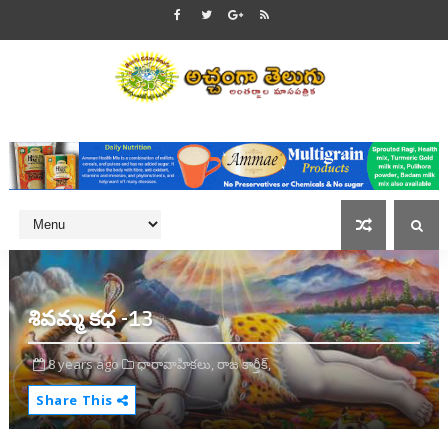
శివమ్మ కధ -13
8 years ago
ధారావాహికలు,
రాజ కార్తీక్,
Share This