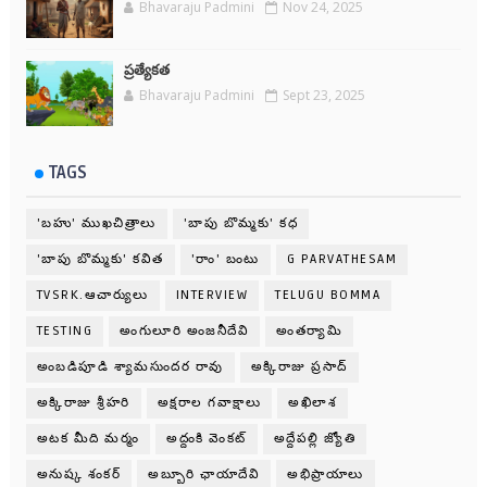
Bhavaraju Padmini
Nov 24, 2025
ప్రత్యేకత
Bhavaraju Padmini
Sept 23, 2025
TAGS
'బహు' ముఖచిత్రాలు
'బాపు బొమ్మకు' కధ
'బాపు బొమ్మకు' కవిత
'రాం' బంటు
G PARVATHESAM
TVSRK.ఆచార్యులు
INTERVIEW
TELUGU BOMMA
TESTING
అంగులూరి అంజనీదేవి
అంతర్యామి
అంబడిపూడి శ్యామసుందర రావు
అక్కిరాజు ప్రసాద్
అక్కిరాజు శ్రీహరి
అక్షరాల గవాక్షాలు
అఖిలాశ
అటక మీది మర్మం
అద్దంకి వెంకట్
అద్దేపల్లి జ్యోతి
అనుష్క శంకర్
అబ్బూరి ఛాయాదేవి
అభిప్రాయాలు