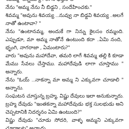
నేను "అమ్మ నేను నీ బిడ్డని , సందేహించకు."
శివమ్మ "అవును శివయ్య ...నువ్వు నా బిడ్డవి శివయ్య ..అలగే
నాతో ఉంటావా? "
నేను "ఉంటానమ్మ, అందుకే గా నిన్ను కైలసం రమ్మంది.
ఎప్పుడూ, మా అమ్మ నాతోనే ఉంటుంది కదా ..ఏమి నంది,
భృంగి, నాగరాజా , ఏమంటారు?"
వారు "అవును మహాదేవా, తమరి లాగే శివమ్మ తల్లి కి కూడా
మేము సేవలు చేస్తాము. మహాదేవుడి లాగా చూస్తాము "
అన్నారు.
నేను "ఓయ్ ...నాకన్నా మా అమ్మ ని ఎక్కువగా చూడాలి "
అన్నాను.
సంఘటన చూస్తున్న బ్రహ్మ, విష్ణు దేవులు ఇలా అనుకున్నారు.
బ్రహ్మ దేవుడు "ఇంతకన్నా మహాదేవుడు భక్త సులభుడు అని
చెప్పటానికి నిదర్శనం ఏమి ఉంటుంది?"
విష్ణు దేవుడు "చూడు సోదరి, వాళ్ళ అమ్మని ఎక్కువగా
చూడాలట" అన్నారు.