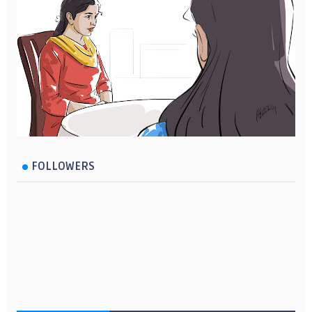
FOLLOWERS