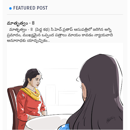
FEATURED POST
మాతృత్వం - 8
మాతృత్వం - 8 (పెద్ద కథ) సి.హెచ్.ప్రతాప్ ఆసుపత్రిలో జరిగిన అగ్ని
ప్రమాదం, ముఖ్యమైన ఒప్పంద పత్రాలు మాయం కావడం న్యాయవాది
అనూరాధకు యాదృచ్ఛికం...