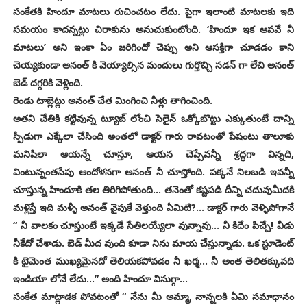
సంకేతకి హిందూ మాటలు రుచించటం లేదు. పైగా ఇలాంటి మాటలకు ఇది
సమయం కాదన్నట్లు చిరాకును అనుచుకుంటోంది. ‘హిందూ ఇక ఆపవే నీ
మాటలు’ అని ఇంకా ఏం జరిగిందో చెప్పు అని ఆసక్తిగా చూడడం కాని
చెయ్యకుండా అనంత్ కి వెయ్యాల్సిన మందులు గుర్తొచ్చి సడన్ గా లేచి అనంత్
బెడ్ దగ్గరికి వెళ్లింది.
రెండు టాబ్లెట్లు అనంత్ చేత మింగించి నీళ్లు తాగించింది.
అతని చేతికి కట్టివున్న ట్యూబ్ లోంచి సెలైన్ ఒక్కోబొట్టు ఎక్కుతుంటే దాన్ని
స్పీడుగా ఎక్కేలా చేసింది అంతలో డాక్టర్ గారు రావటంతో పేషంటు తాలూకు
మనిషిలా ఆయన్నే చూస్తూ, ఆయన చెప్పేవన్నీ శ్రద్ధగా విన్నది,
వింటున్నంతసేపు ఆందోళనగా అనంత్ నీ చూస్తోంది. పక్కనే నిలబడి ఇవన్నీ
చూస్తున్న హిందూకి తల తిరిగిపోతుంది... తనెంతో కష్టపడి దీన్ని చదువుమీదకి
మళ్లిస్తే ఇది మళ్ళీ అనంత్ వైపుకే వెళ్తుంది ఏమిటి?... డాక్టర్ గారు వెళ్ళిపోగానే
“ నీ వాలకం చూస్తుంటే ఇక్కడే సేతిలయ్యేలా వున్నావు... నీ కిదేం పిచ్చే! వీడు
నీకేదో చేశాడు. బెడ్ మీద వుంది కూడా నిను మాయ చేస్తున్నాడు. ఒక స్టూడెంట్
కి టైమెంత ముఖ్యమైనదో తెలియకపోవడం నీ ఖర్మ... నీ అంత తెలితక్కువది
ఇండియా లోనే లేదు...” అంది హిందూ విసుగ్గా...
సంకేత మాట్లాడక పోవటంతో “ నేను మీ అమ్మా, నాన్నలకి ఏమి సమాధానం