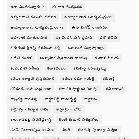
ఇలా ఎందరున్నారు ?
ఈ దారి మనసైనది
ఉప్పలపాటి కుసుమ కుమారి
ఉయ్యాలవాడ సూర్యచంద్రులు
ఉయ్యాలవాడ సూర్యచంద్రులు -2
ఉషా వినోద్ రాజవరం
ఉషారాణి నూతులపాటి
ఎం.వి.ఎస్.ఎస్.ప్రసాద్
ఎకో గణేష్
ఓరుగంటి శ్రీలక్ష్మి నరసింహ శర్మ
ఓరుగంటి సుబ్రహ్మణ్యం
ఓలేటి శశికళ
ఔత్సాహిక చిత్రకారిణి గాయత్రి
కందాళ విజయ
కంభంపాటి రవీంద్ర
కథాకదంబం
కనుపర్తి వరలక్ష్మమ్మ
కరణం కళ్యాణ్ కృష్ణకుమార్
కరణం రమాగాయత్రి
కరుణశ్రీ
కలిదిండి రామచంద్ర రాజు
కళాపరిపూర్ణుడు ‘బాపు’
కవితాఝరి
కాట్రగడ్డ కారుణ్య
కార్టూనిస్ట్ రామకృష్ణ
కార్టూన్లు
కార్టూన్లు - కన్నాజి రావు
కార్టూన్లు - బోసు
కాలనాధభట్ట వీరభద్రశాస్త్రి
కిరణ్ కుమార్ సత్యవోలు
కుంచె చింతాలక్ష్మీనారాయణ
కుంతి
కుందుర్తి స్వరాజ్య పద్మజ