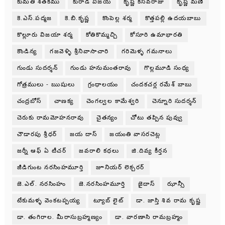
కుమతీ శతకము
కురాడ విజయ
కృష్ణ కసవరాజు
కృష్ణ మణి
కె.ఎస్.పద్మజ
కె.బి.కృష్ణ
కొంపెల్ల శర్మ
కొత్తపల్లి ఉదయబాబు
కొల్లూరు విజయా శర్మ
కోతికొమ్మచ్చి
కోసూరి ఉమాభారతి
కౌండిన్య
గజవెళ్ళి శ్రీనివాసాచారి
గరిమెళ్ళ గమనాలు
గుండు సుదర్శన్
గుండు హనుమంతరావు
గొల్లమూడి సంధ్య
గోత్రములు - ఋషులు
గ్రంధాలయం
చందకచర్ల రమేశ్ బాబు
చంద్రబోస్
చాణక్య
చెంగల్వల కామేశ్వరి
చెన్నూరి సుదర్శన్
చెరుకు రామమోహనరావు
చైతన్యం
చోటు తప్పిన పువ్వు
చౌడారపు శ్రీధర్
జయ దాస్
జయంతి వాసరచెట్ల
జర్నీ ఆఫ్ ఏ టీచర్
జవరాలి కధలు
జి.దివ్య కీర్తన
జీడిగుంట నరసింహమూర్తి
జూనియర్ లెక్చరర్
జె.ఎల్. నరసింహం
జె.నరసింహమూర్తి
జైదాస్
ఝాన్సీ
టేకుమళ్ళ వెంకటప్పయ్య
ట్యూబ్ లైట్
డా. జాస్తి శివ రామ కృష్ణ
డా. తంగిరాల. మీరాసుబ్రహ్మణ్యం
డా. వారణాసి రామబ్రహ్మం