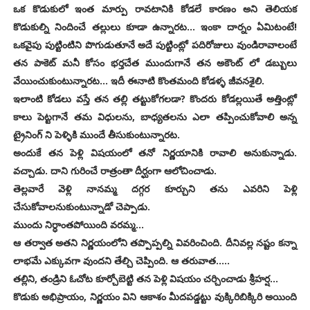
ఒక కొడుకులో ఇంత మార్పు రావటానికి కోడలే కారణం అని తెలియక
కొడుకుల్ని నిందించే తల్లులు కూడా ఉన్నారట... ఇంకా దార్నం ఏమిటంటే!
ఒకవైపు పుట్టింటిని పొగుడుతూనే అదే పుట్టింట్లో పదిరోజులు వుండిరావాలంటే
తన పాకెట్ మనీ కోసం భర్తచేత ముందుగానే తన అకౌంట్ లో డబ్బులు
వేయించుకుంటున్నారట... ఇదీ ఈనాటి కొంతమంది కోడళ్ళ జీవనశైలి.
ఇలాంటి కోడలు వస్తే తన తల్లి తట్టుకోగలడా? కొందరు కోడల్లయితే అత్తింట్లో
కాలు పెట్టగానే తమ విధులను, బాధ్యతలను ఎలా తప్పించుకోవాలి అన్న
ట్రైనింగ్ ని పెళ్ళికి ముందే తీసుకుంటున్నారట.
అందుకే తన పెళ్లి విషయంలో తనో నిర్ణయానికి రావాలి అనుకున్నాడు.
వచ్చాడు. దాని గురించే రాత్రంతా దీర్ఘంగా ఆలోచించాడు.
తెల్లవారే వెళ్లి నానమ్మ దగ్గర కూర్చుని తను ఎవరిని పెళ్లి
చేసుకోవాలనుకుంటున్నాడో చెప్పాడు.
ముందు నిర్ధాంతపోయింది వరమ్మ...
ఆ తర్వాత అతని నిర్ణయంలోని తప్పొప్పల్ని వివరించింది. దీనివల్ల నష్టం కన్నా
లాభమే ఎక్కువగా వుందని తేల్చి చెప్పింది. ఆ తరువాత.....
తల్లిని
,
తండ్రిని ఓచోట కూర్చోబెట్టి తన పెళ్లి విషయం చర్చించాడు శ్రీహర్ష...
కొడుకు అభిప్రాయం
,
నిర్ణయం విని ఆకాశం మీదపడ్డట్టు వుక్కిరిబిక్కిరి అయింది