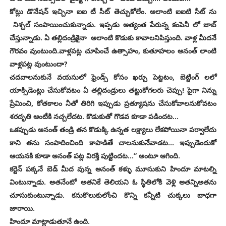
కోట్లు డొనేషన్ ఇచ్చినా ఐఐ టీ సీట్ తెచ్చుకోలేం. అలాంటి ఐఐటి సీట్ ను
నిశ్చల్ సంపాయించుకున్నాడు. ఇప్పడు
అత్యంత పేరున్న కంపెనీ లో
జాబ్
చేస్తున్నాడు. ఏ తల్లిదండ్రికైనా అలాంటి కొడుకు కావాలనిపిస్తుంది. వాళ్ల మీదనే
గౌరవం వుంటుంది.వాళ్లపట్ల చూపించే ఉత్సాహం, కుతూహలం అనంత్ లాంటి
వాళ్లపట్ల వుంటుందా?
చదవాలనుకునే వయసులో
ఫ్రెండ్స్ కోసం ఖర్చు పెట్టటం, బెట్టింగ్ లలో
యాక్సిడెంట్లు చేసుకోవటం ఏ తల్లిదండ్రులు తట్టుకోగలరు చెప్పు! పైగా నిన్ను
ప్రేమించి, కోతకాలం నీతో తిరిగి ఇప్పుడు ప్రత్యూషను చేసుకోవాలనుకోవటం
శరదృతి ఆంటీకి నచ్చలేదట. కొడుకుతో గొడవ కూడా పడిందట...
ఒకప్పుడు అనంత్ తండ్రి తన కొడుక్కి ఉన్నత లక్ష్యాలు లేకపోయినా పర్వాలేదు
కాని తను సంపాదించింది కాపాడితే చాలనుకునేవాడట... ఇప్పుడెందుకో
ఆయనకి కూడా అనంత్ పట్ల విరక్తి పుట్టిందట...” అంటూ ఆగింది.
కర్టెన్ పక్కనే బెడ్ మీద వున్న అనంత్ కళ్ళు మూసుకుని హిందూ మాటల్ని
వింటున్నాడు. అతనేంటో అతనికే తెలియని ఓ స్థితిలోకి వెళ్లి అతన్నిఅతను
చూసుకుంటున్నాడు. కనుకొలుకులోంచి కొన్ని కన్నీటి చుక్కలు బాధగా
జారాయి.
హిందూ మాట్లాడుతూనే ఉంది.