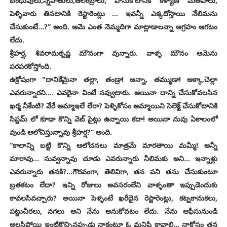
బంధువులు,స్నేహితులు,తలంబ్రాలు, పోసుకోటానికి కళ్యాణ మతపాలు,
పెళ్ళివారు తినటానికి రెస్టారెంట్లు ... ఇవన్నీ ఎక్కదోస్తాయి నేలిమను
చేసుకుంటే...?” అంది. ఆమె ఎంత నెమ్మదిగా మాట్లాడాలన్నా ఆగ్రహం ఆగటం
లేదు.
శ్రీహర్ష, శివరామకృష్ణ మౌనంగా వున్నారు. వాళ్ళ మౌనం ఆమెను
పరపరకోస్తోంది.
ఉక్రోషంగా
"
దానికేమైనా తల్లా
,
తండ్రా! అన్నా, తమ్ముడా! అక్కా,చెల్లా
ఎవరున్నారని.... ఎవరైనా వింటే నవ్వుటారు. అయినా దాన్ని చేసుకోవలసిన
ఖర్మ నీకేంటి
?
వేరే అమ్మాఇలే లేరా? పెళ్ళికోసం అమ్మాయిని సెలెక్ట్ చేసుకోటానికి
సిస్టమ్ లో కూడా కొన్ని వెబ్ సైట్లు ఉన్నాయి కదా! అయినా నువు ఏకాలంలో
వుండి ఆలోచిస్తున్నావు శ్రీహర్ష?” అంది.
“కాలాన్ని బట్టి కొన్ని ఆలోచనలు మాత్రమే మారతాయి మమ్మీ! అన్నీ
మారావు... నువ్వన్నావు చూడు ఎవరున్నారు నీలిమకు అని... ఇన్నాళ్లు
ఎవరున్నారు తనకి?...గౌరవంగా, తెలివిగా, తన పని తను చేసుకుంటూ
బ్రతకటం లేదా? ఇన్ని రోజులు అవసరంలేని వాళ్ళంతా ఇప్పుడెందుకు
కావలసివచ్చారు? అయినా పెళ్ళంటే ఖరీదైన రెస్టారెంట్లు, కట్నకానుకలు,
పట్టుచీరలు, నగలు అని నేను అనుకోవటం లేదు. నేను ఆఫీసునుండి
అలసిపోయి ఇంటికొచ్చినప్పుడు నాకంటూ ఓ మనిషి కావాలి... నాకోసం తన