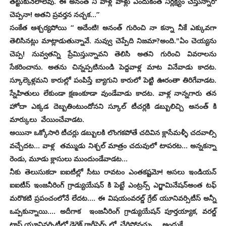
తట్టుకునేలాలేవు. ఈ అనంత్ ని వాళ్ల వాళ్లు ఎందుకింత నిర్లక్ష్యం చేస్తున్నారో
చెప్పనా! అతని ప్రవర్తన నచ్చక...”
సంకేత ఆశ్చర్యపోయి
“
అదేంటి! అనంత్ గురించి నా కన్నా నీకే ఎక్కువగా
తెలిసినట్లు మాట్లాడుతున్నావే. నువ్వు చెప్పేది నిజమా
?
అంది.
"
ఏం చెయ్యను
చెప్ప! నువ్వతన్ని ప్రేమిస్తున్నావని తెలిసి అతని గురించి వివరాలను
సేకరించాను. అతను చిన్నప్పటినుండి పెద్దవాళ్ల మాట వినేవాడు కాదట.
స్కూల్కెళ్లమని కారుల్లో పంపిస్తే బ్యాగుని కారులో పెట్టి ఊరంతా తిరిగేవాడట.
స్నేహితులు లేకుండా
క్షణం
కూడా వుండేవాడు కాదట. వాళ్ల నాన్నగారు తన
హోదా ఎక్కడ దెబ్బతింటుందోనని స్కూల్ టీచర్లకి డబ్బులిచ్చి అనంత్ కి
మార్కులు వేయించేవాడట.
అయినా ఒక్కోసారి టీచర్లు డబ్బులకి లొంగకపోతే చదివిన క్లాసేమళ్ళీ చదవాల్సి
వచ్చేదట
…
వాళ్ల
తమ్ముడు నిశ్చల్ మాత్రం చదువులో టాపరట... అన్నకన్నా
రెండు
,
మూడు క్లాసులు ముందుండేవాడట...
నీకు తెలుసుకదా ఐఐటీల్లో సీటు రావటం ఎంతకష్టమో! అసలు ఇండియన్
ఐఐటీస్ ఇంజనీరింగ్ గ్రాడ్యుయేషన్ కి పెట్టే ఎంట్రన్స్ ఎగ్జామినేషన్అంత టఫ్
మరొకటి ప్రపంచంలోనే లేదట.... ఈ విషయంవరల్డ్ గ్రేట్ యూనివర్సిటీస్ అన్నీ
ఒప్పకున్నాయి.... అదీగాక ఇంజనీరింగ్ గ్రాడ్యుయేషన్ పూర్తయ్యాక
,
వరల్డ్
టాప్ యూనివర్సిటీలో
డైరెక్ట్ గారీసెర్చ్ లో చేరిపోవచ్చు.... అందుకే....