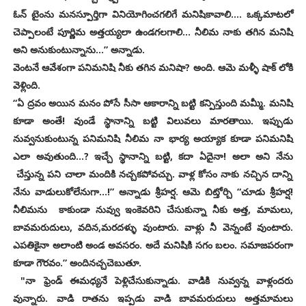
ఓన్ టైంను మనస్పూర్తిగా వినియోగించగలిగే మనిషికావాలి.... ఒక్కమాటలో
చెప్పాలంటే పూర్ణిమ అత్తయ్యలా ఉండగలగాలి... నీలిమ నాకు తగిన మనిషి
అని అనుకుంటున్నాను...” అన్నాడు.
వెంటనే ఆవేశంగా పనిమనిషి నీకు తగిన మనిషా? అంది. ఆమె మళ్ళీ షాక్ లోకి
వెళ్లింది.
“ఏ ద్రవం అయిన మనం పోసే సీసా ఆకారాన్ని బట్టి కన్పిస్తుంది మమ్మీ. మనిషి
కూడా అంతే! వుండే స్థానాన్ని బట్టి విలువలు మారతాయి. ఇప్పుడు
నువ్వనుకుంటున్న పనిమనిషి నీలిమ నా భార్య అయ్యాక కూడా పనిమనిషి
ఎలా అవుతుంది
…?
ఇచ్చే స్థానాన్ని బట్టి
,
కదా ఏదైనా! అలా అని నేను
చేస్తున్న పని చాలా మందికి నచ్చకపోవచ్చు. వాళ్ల కోసం నాకు నచ్చిన దాన్ని
నేను వాడులుకోలేనుగా...!” అన్నాడు శ్రీహర్ష. ఆమె బిట్తోర్చి “చూడు శ్రీహర్ష!
నీలిమను కాకుండా నువ్వు ఇంకెవరిని చేసుకున్నా నీకు అత్త
,
మామలు
,
బావమరుదులు
,
వదిన
,
మరదళ్ళు వుంటారు. వాళ్లు నీ వెన్నంటే వుంటారు.
ఎపతికైనా అలాంటి అండ అవసరం. అదే మనిషికి సగం బలం. సమాజపరంగా
కూడా
గౌరవం.
”
అందినచ్చచెబుతూ.
"
నా ఫ్రెండ్ ఈమధ్యనే పెళ్లిచేసుకున్నాడు. వాడికి నువ్వన్న వాళ్లందరు
వున్నారు. వాడి రాతను ఇప్పడు వాడి బావమరుదులు అత్తమామలు