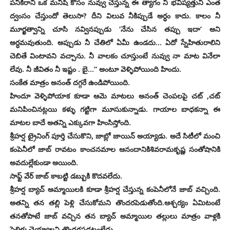
పనికిరాని ఒక మనిషి కోసం నువ్వు చేస్తున్న ఈ త్యాగం నీ భవిష్యత్తుని ఎంత
ద్వంసం చేస్తుందో తెలుసా? దీని విలువ నీకిప్పుడే అర్ధం కాదు. కాలం నీ
మూర్ఖత్వాన్ని చూసి నవ్వినప్పుడు ‘నేను చేసిన తప్పు ఇదా’ అని
అర్ధమవుతుంది. అప్పుడు నీ చేతిలో ఏమీ ఉండదు... ఏదో స్నేహితురాలిని
చెబితే వింటావని వచ్చాను. నీ వాలకం చూస్తుంటే నువ్వు నా మాట వినేలా
లేవు. నీ జీవితం నీ ఇష్టం . బై...” అంటూ వెళ్ళిపోయింది హిందు.
సంకేత మాత్రం అనంత్ దగ్గరే ఉండిపోయింది.
హిందూ వెళ్ళిపోయాక కూడా ఆమె మాటలు అనంత్ చెంపలపై చట్ ,చట్
మనిపించినట్లయి కళ్ళు గట్టిగా మూసుకున్నాడు. గాయాల బాధకన్నా ఈ
మాటల బాదే అతన్ని ఎక్కువగా హింసిస్తోంది.
శ్రీ
హర్ష ట్రైనింగ్ పూర్తి చేసుకొని
,
జాబ్లో జాయిన్ అయ్యాడు. అదే సిటీలో మంచి
కంపెనీలో జాబ్ రావటం కాంచనమాల ఆనందానికిశివరామకృష్ణ సంతోషానికి
అవదుల్లేకుండా అయింది.
సాఫ్ట్ వేర్ జాబ్ కాబట్టి డబ్బుకి కొదవలేదు.
శ్రీహర్ష బ్యాచ్ అమ్మాయిలకి కూడా శ్రీహర్ష చేస్తున్న కంపెనీలోనే జాబ్ వచ్చింది.
అతన్ని తన తల్లి పెళ్లి చేసుకోమని తొందరపెడుతోంది.ఆశ్చర్యం ఏమిటంటే
తనతోపాటే జాబ్ వచ్చిన తన బ్యాచ్ అమ్మాయిల తల్లులు మాత్రం వాళ్లకి
పెళ్లిళ్లు చెయ్యాలని తొందరపడటంలేదు.