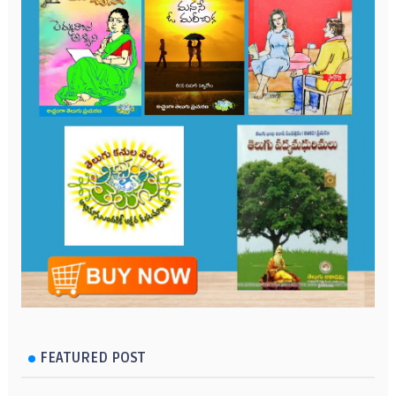
FEATURED POST