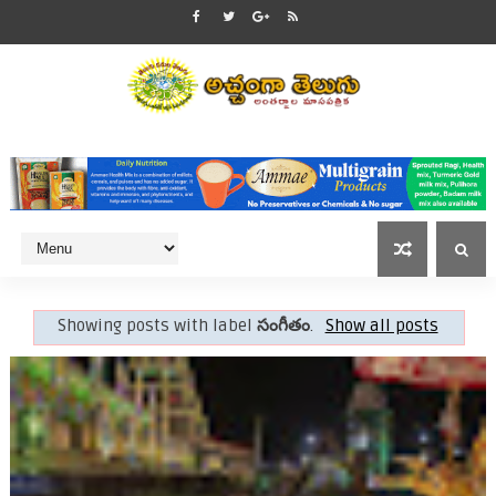
Showing posts with label
సంగీతం
.
Show all posts