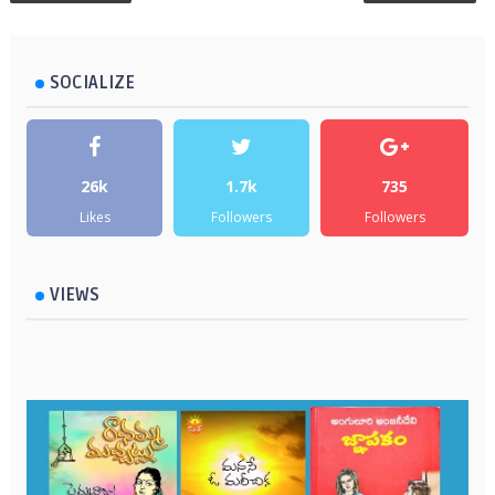
SOCIALIZE
26k
1.7k
735
Likes
Followers
Followers
VIEWS