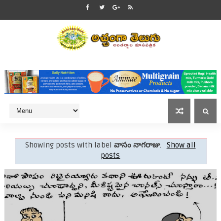
Showing posts with label
వాసం నాగరాజు
.
Show all
posts