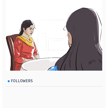
FOLLOWERS