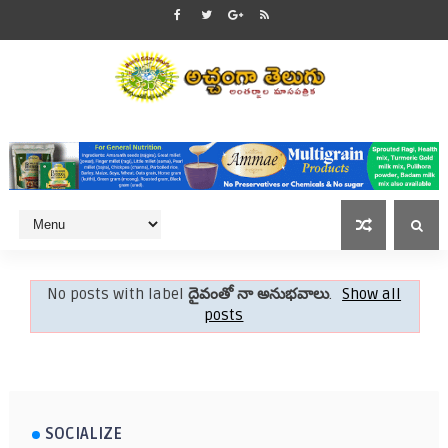
No posts with label
దైవంతో నా అనుభవాలు
.
Show all
posts
SOCIALIZE